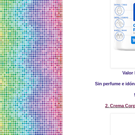
Valor 
Sin perfume e idón
2. Crema Corp