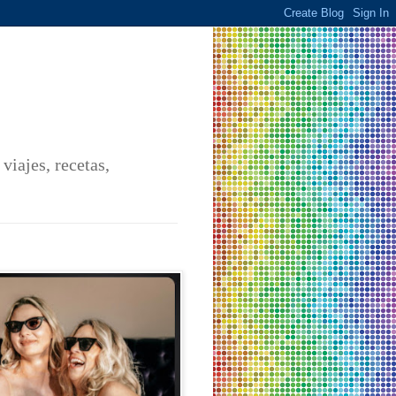
iajes, recetas,