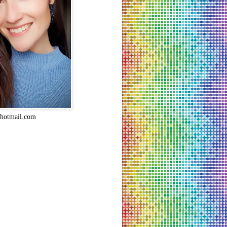
hotmail.com