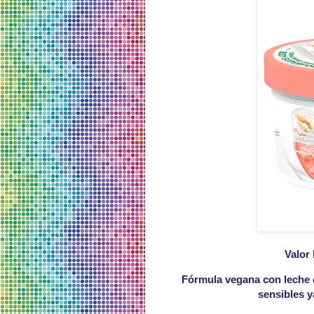
Valor 
Fórmula vegana con leche d
sensibles y