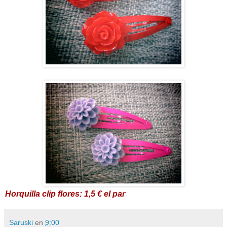
Horquilla clip flores: 1,5 € el par
Saruski
en
9:00