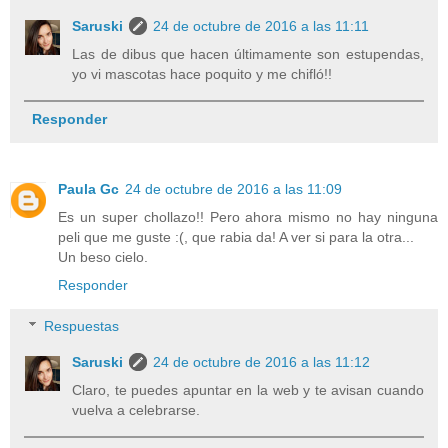
Saruski
24 de octubre de 2016 a las 11:11
Las de dibus que hacen últimamente son estupendas,
yo vi mascotas hace poquito y me chifló!!
Responder
Paula Gc
24 de octubre de 2016 a las 11:09
Es un super chollazo!! Pero ahora mismo no hay ninguna
peli que me guste :(, que rabia da! A ver si para la otra...
Un beso cielo.
Responder
Respuestas
Saruski
24 de octubre de 2016 a las 11:12
Claro, te puedes apuntar en la web y te avisan cuando
vuelva a celebrarse.